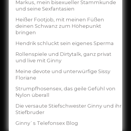
Markus, mein bisexueller Stammkunde
und seine Sexfantasien
Heißer Footjob, mit meinen Füßen
deinen Schwanz zum Höhepunkt
bringen
Hendrik schluckt sein eigenes Sperma
Rollenspiele und Dirtytalk, ganz privat
und live mit Ginny
Meine devote und unterwürfige Sissy
Floriane
Strumpfhosensex, das geile Gefühl von
Nylon überall
Die versaute Stiefschwester Ginny und ihr
Stiefbruder
Ginny`s Telefonsex Blog