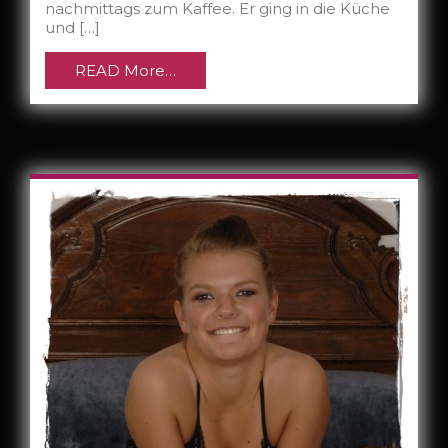
nachmittags zum Kaffee. Er ging in die Küche
und […]
READ More…