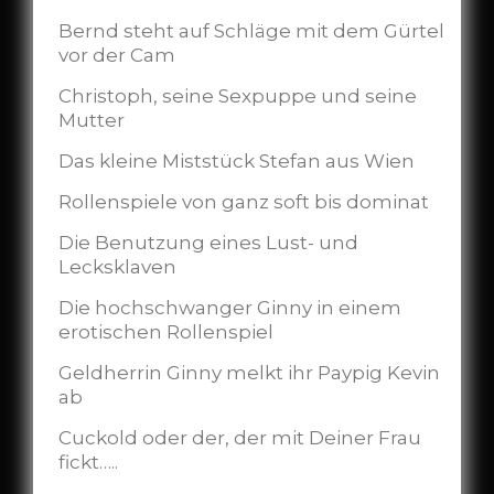
Bernd steht auf Schläge mit dem Gürtel
vor der Cam
Christoph, seine Sexpuppe und seine
Mutter
Das kleine Miststück Stefan aus Wien
Rollenspiele von ganz soft bis dominat
Die Benutzung eines Lust- und
Lecksklaven
Die hochschwanger Ginny in einem
erotischen Rollenspiel
Geldherrin Ginny melkt ihr Paypig Kevin
ab
Cuckold oder der, der mit Deiner Frau
fickt…..