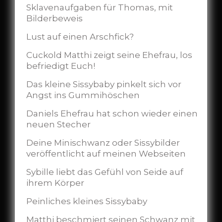
Sklavenaufgaben für Thomas, mit
Bilderbeweis
Lust auf einen Arschfick?
Cuckold Matthi zeigt seine Ehefrau, los
befriedigt Euch!
Das kleine Sissybaby pinkelt sich vor
Angst ins Gummihöschen
Daniels Ehefrau hat schon wieder einen
neuen Stecher
Deine Minischwanz oder Sissybilder
veröffentlicht auf meinen Webseiten
Sybille liebt das Gefühl von Seide auf
ihrem Körper
Peinliches kleines Sissybaby
Matthi beschmiert seinen Schwanz mit