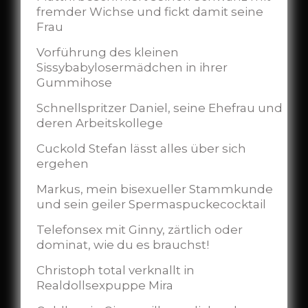
fremder Wichse und fickt damit seine
Frau
Vorführung des kleinen
Sissybabylosermädchen in ihrer
Gummihose
Schnellspritzer Daniel, seine Ehefrau und
deren Arbeitskollege
Cuckold Stefan lässt alles über sich
ergehen
Markus, mein bisexueller Stammkunde
und sein geiler Spermaspuckecocktail
Telefonsex mit Ginny, zärtlich oder
dominat, wie du es brauchst!
Christoph total verknallt in
Realdollsexpuppe Mira