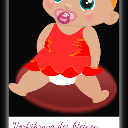
Vorführung des kleinen