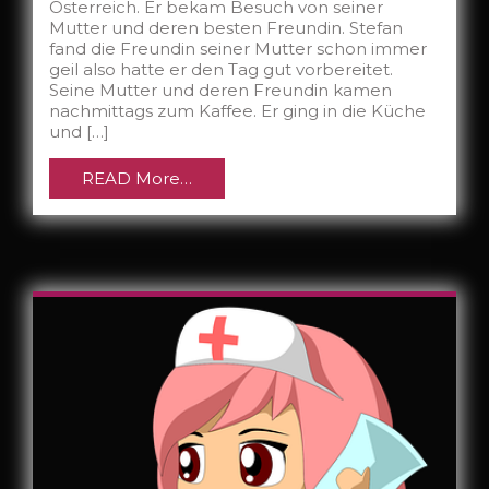
Österreich. Er bekam Besuch von seiner
Mutter und deren besten Freundin. Stefan
fand die Freundin seiner Mutter schon immer
geil also hatte er den Tag gut vorbereitet.
Seine Mutter und deren Freundin kamen
nachmittags zum Kaffee. Er ging in die Küche
und […]
READ More…