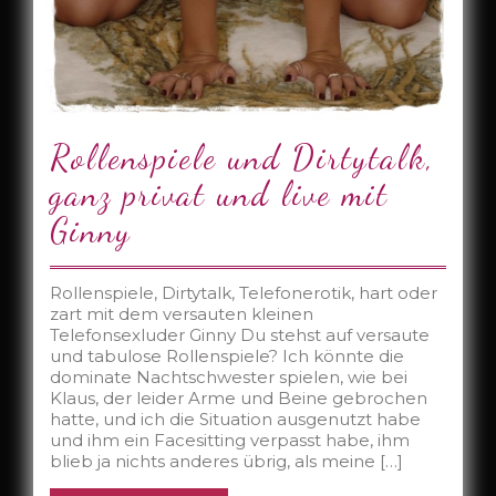
Rollenspiele und Dirtytalk,
ganz privat und live mit
Ginny
Rollenspiele, Dirtytalk, Telefonerotik, hart oder
zart mit dem versauten kleinen
Telefonsexluder Ginny Du stehst auf versaute
und tabulose Rollenspiele? Ich könnte die
dominate Nachtschwester spielen, wie bei
Klaus, der leider Arme und Beine gebrochen
hatte, und ich die Situation ausgenutzt habe
und ihm ein Facesitting verpasst habe, ihm
blieb ja nichts anderes übrig, als meine […]