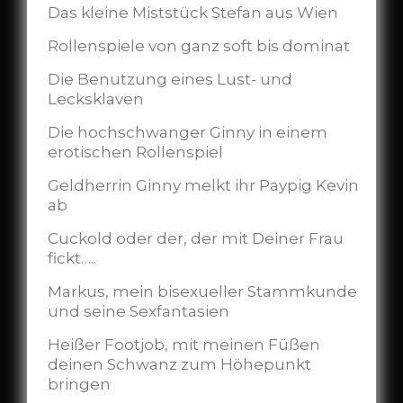
Das kleine Miststück Stefan aus Wien
Rollenspiele von ganz soft bis dominat
Die Benutzung eines Lust- und
Lecksklaven
Die hochschwanger Ginny in einem
erotischen Rollenspiel
Geldherrin Ginny melkt ihr Paypig Kevin
ab
Cuckold oder der, der mit Deiner Frau
fickt…..
Markus, mein bisexueller Stammkunde
und seine Sexfantasien
Heißer Footjob, mit meinen Füßen
deinen Schwanz zum Höhepunkt
bringen