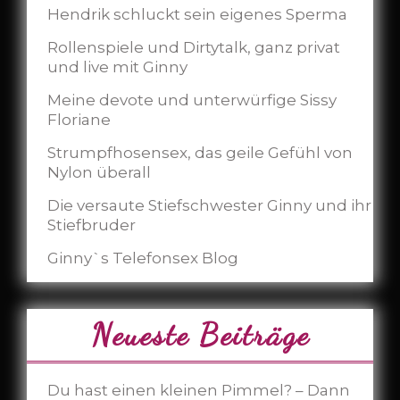
Hendrik schluckt sein eigenes Sperma
Rollenspiele und Dirtytalk, ganz privat
und live mit Ginny
Meine devote und unterwürfige Sissy
Floriane
Strumpfhosensex, das geile Gefühl von
Nylon überall
Die versaute Stiefschwester Ginny und ihr
Stiefbruder
Ginny`s Telefonsex Blog
Neueste Beiträge
Du hast einen kleinen Pimmel? – Dann