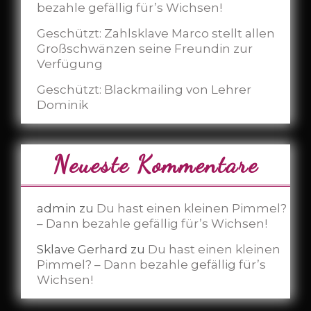
bezahle gefällig für’s Wichsen!
Geschützt: Zahlsklave Marco stellt allen
Großschwänzen seine Freundin zur
Verfügung
Geschützt: Blackmailing von Lehrer
Dominik
Neueste Kommentare
admin
zu
Du hast einen kleinen Pimmel?
– Dann bezahle gefällig für’s Wichsen!
Sklave Gerhard
zu
Du hast einen kleinen
Pimmel? – Dann bezahle gefällig für’s
Wichsen!