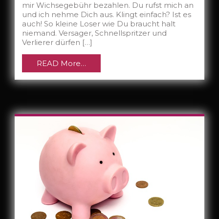
mir Wichsegebühr bezahlen. Du rufst mich an
und ich nehme Dich aus. Klingt einfach? Ist es
auch! So kleine Loser wie Du braucht halt
niemand. Versager, Schnellspritzer und
Verlierer dürfen […]
READ More…